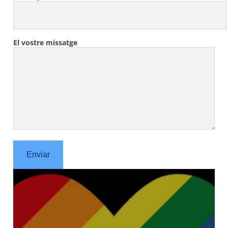
El vostre missatge