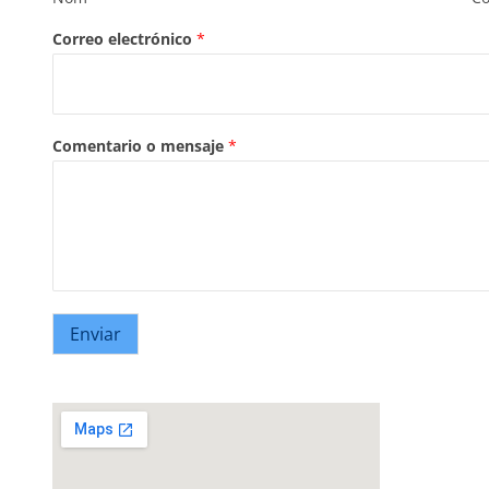
Correo electrónico
*
Comentario o mensaje
*
Enviar